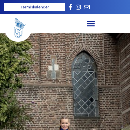
Terminkalender