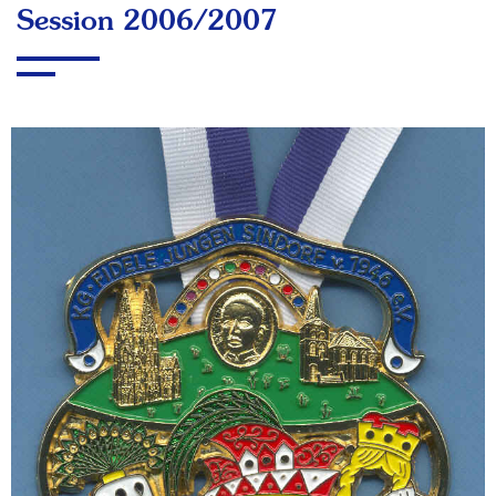
Session 2006/2007